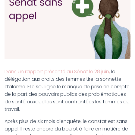
Dans un rapport présenté au Sénat le 28 juin,
la
délégation aux droits des femmes tire la sonnette
d’alarme. Elle souligne le manque de prise en compte
de la part des pouvoirs publics des problématiques
de santé auxquelles sont confrontées les femmes au
travail.
Après plus de six mois d’enquête, le constat est sans
appel. Il reste encore du boulot à faire en matière de