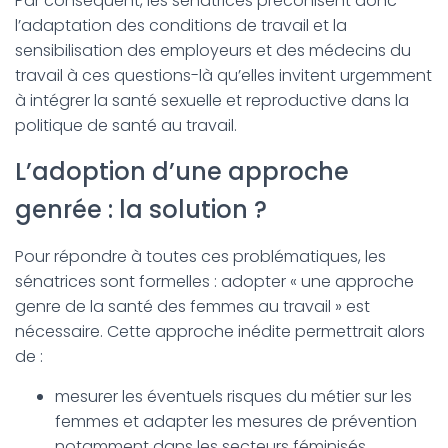
Par conséquent, les sénatrices préconisent donc
l’adaptation des conditions de travail et la
sensibilisation des employeurs et des médecins du
travail à ces questions-là qu’elles invitent urgemment
à intégrer la santé sexuelle et reproductive dans la
politique de santé au travail.
L’adoption d’une approche
genrée : la solution ?
Pour répondre à toutes ces problématiques, les
sénatrices sont formelles : adopter « une approche
genre de la santé des femmes au travail » est
nécessaire. Cette approche inédite permettrait alors
de :
mesurer les éventuels risques du métier sur les
femmes et adapter les mesures de prévention
notamment dans les secteurs féminisés