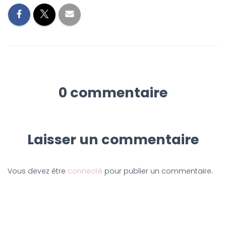
0 commentaire
Laisser un commentaire
Vous devez être
connecté
pour publier un commentaire.