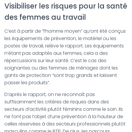
Visibiliser les risques pour la santé
des femmes au travail
C’est à partir de “l’homme moyen” qu’ont été conçus
les équipements de prévention, le matériel ou les
postes de travail, relève le rapport. Les équipements
n’étant pas adaptés aux femmes, cela a des
répercussions sur leur santé. C’est le cas des
soignantes ou des femmes de ménages dont les
gants de protection “sont trop grands et laissent
passer les produits”.
D’après le rapport, on ne reconnaît pas
suffisamment les critères de risques dans des
secteurs d’activité plutôt féminins comme le soin. Ils
ne font pas l’objet d’une prévention à la hauteur de
celles réservées à des secteurs professionnels plutôt
masculins comme le BTP. De plus, les parcours