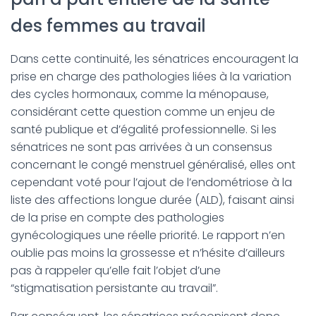
des femmes au travail
Dans cette continuité, les sénatrices encouragent la
prise en charge des pathologies liées à la variation
des cycles hormonaux, comme la ménopause,
considérant cette question comme un enjeu de
santé publique et d’égalité professionnelle. Si les
sénatrices ne sont pas arrivées à un consensus
concernant le congé menstruel généralisé, elles ont
cependant voté pour l’ajout de l’endométriose à la
liste des affections longue durée (ALD), faisant ainsi
de la prise en compte des pathologies
gynécologiques une réelle priorité. Le rapport n’en
oublie pas moins la grossesse et n’hésite d’ailleurs
pas à rappeler qu’elle fait l’objet d’une
“stigmatisation persistante au travail”.