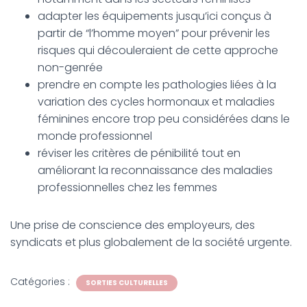
adapter les équipements jusqu’ici conçus à
partir de “l’homme moyen” pour prévenir les
risques qui découleraient de cette approche
non-genrée
prendre en compte les pathologies liées à la
variation des cycles hormonaux et maladies
féminines encore trop peu considérées dans le
monde professionnel
réviser les critères de pénibilité tout en
améliorant la reconnaissance des maladies
professionnelles chez les femmes
Une prise de conscience des employeurs, des
syndicats et plus globalement de la société urgente.
Catégories :
SORTIES CULTURELLES