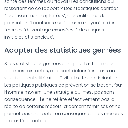
santé des femmes au travail ! Les conclusions qui
ressortent de ce rapport ? Des statistiques genrées
“insuffisamment exploitées”, des politiques de
prévention “focalisées sur l’homme moyen” et des
femmes “davantage exposées à des risques
invisibles et silencieux”.
Adopter des statistiques genrées
Si les statistiques genrées sont pourtant bien des
données existantes, elles sont délaissées dans un
souci de neutralité afin d’éviter toute discrimination.
Les politiques publiques de prévention se basent “sur
l’homme moyen”. Une stratégie qui n’est pas sans
conséquence. Elle ne reflète effectivement pas la
réalité de certains métiers largement féminisés et ne
permet pas d’adopter en conséquence des mesures
de santé adaptées.