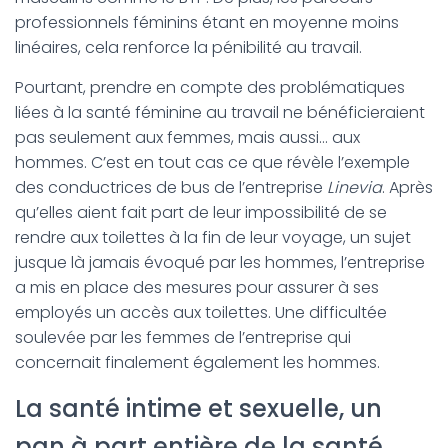
professionnels féminins étant en moyenne moins
linéaires, cela renforce la pénibilité au travail.
Pourtant, prendre en compte des problématiques
liées à la santé féminine au travail ne bénéficieraient
pas seulement aux femmes, mais aussi… aux
hommes. C’est en tout cas ce que révèle l’exemple
des conductrices de bus de l’entreprise
Linevia
. Après
qu’elles aient fait part de leur impossibilité de se
rendre aux toilettes à la fin de leur voyage, un sujet
jusque là jamais évoqué par les hommes, l’entreprise
a mis en place des mesures pour assurer à ses
employés un accès aux toilettes. Une difficultée
soulevée par les femmes de l’entreprise qui
concernait finalement également les hommes.
La santé intime et sexuelle, un
pan à part entière de la santé