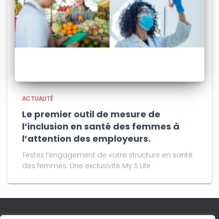
ACTUALITÉ
Le premier outil de mesure de
l’inclusion en santé des femmes à
l’attention des employeurs.
Testez l’engagement de votre structure en santé
des femmes. Une exclusivité My S Life