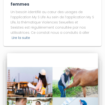
femmes
Un besoin identifié au cœur des usages de
l’application My S Life Au sein de l’application My S
Life, la thématique Violences Sexuelles et
Sexistes est régulièrement consultée par nos
utilisatrices. Ce constat nous a conduits à aller
Lire la suite